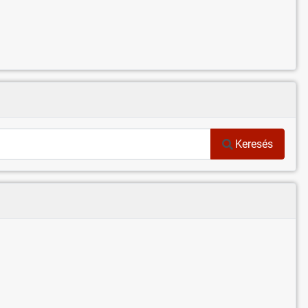
Keresés