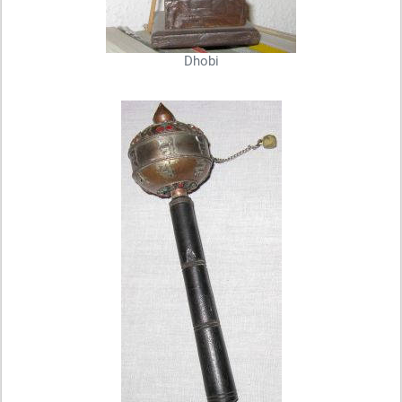
Dhobi