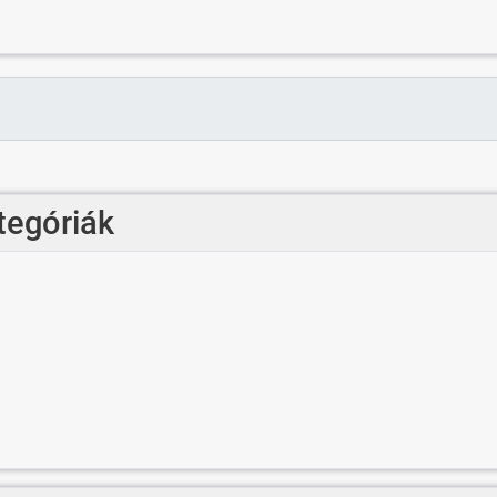
tegóriák