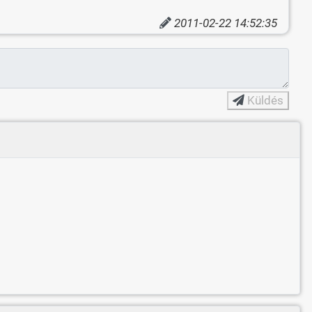
2011-02-22 14:52:35
Küldés