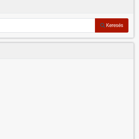
Keresés