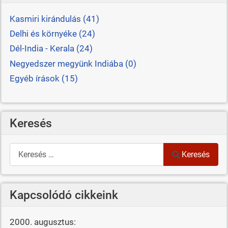
Kasmiri kirándulás (41)
Delhi és környéke (24)
Dél-India - Kerala (24)
Negyedszer megyünk Indiába (0)
Egyéb írások (15)
Keresés
Keresés
Keresés
Kapcsolódó cikkeink
2000. augusztus: