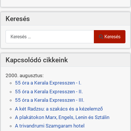
Keresés
Keresés
Keresés
Kapcsolódó cikkeink
2000. augusztus:
55 óra a Kerala Expresszen - I.
55 óra a Kerala Expresszen - II.
55 óra a Kerala Expresszen - III.
A két Radzsu: a szakács és a kézelemző
A plakátokon Marx, Engels, Lenin és Sztálin
A trivandrumi Szamgaram hotel