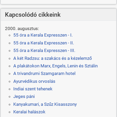
Kapcsolódó cikkeink
2000. augusztus:
55 óra a Kerala Expresszen - I.
55 óra a Kerala Expresszen - II.
55 óra a Kerala Expresszen - III.
A két Radzsu: a szakács és a kézelemző
A plakátokon Marx, Engels, Lenin és Sztálin
A trivandrumi Szamgaram hotel
Ayurvédikus orvoslás
Indiai szent tehenek
Jeges páni
Kanyakumari, a Szűz Kisasszony
Keralai halászok