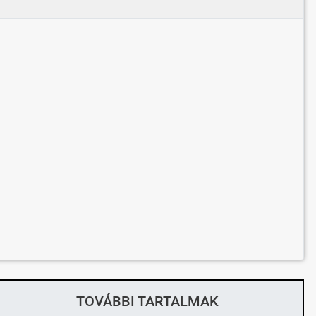
TOVÁBBI TARTALMAK