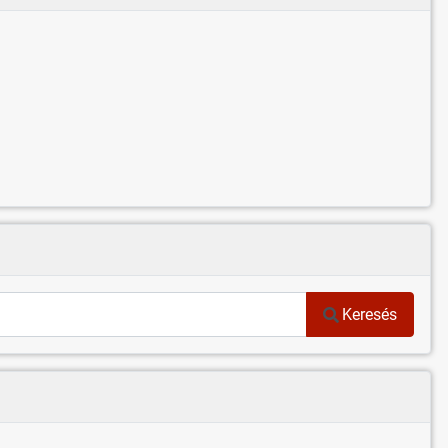
Keresés