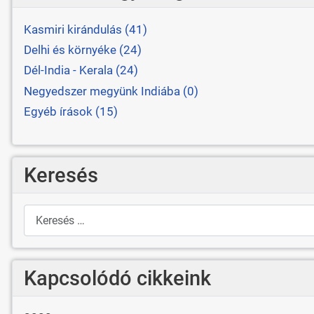
Kasmiri kirándulás (41)
Delhi és környéke (24)
Dél-India - Kerala (24)
Negyedszer megyünk Indiába (0)
Egyéb írások (15)
Keresés
Keresés
Kapcsolódó cikkeink