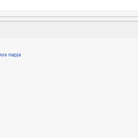
nos napja