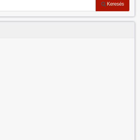
Keresés