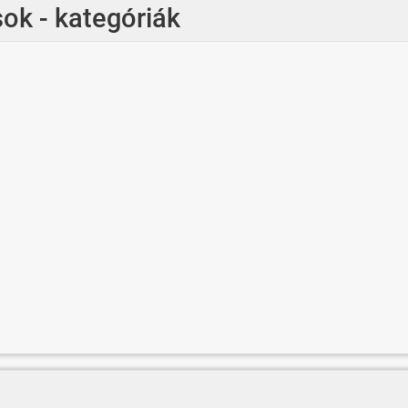
ok - kategóriák