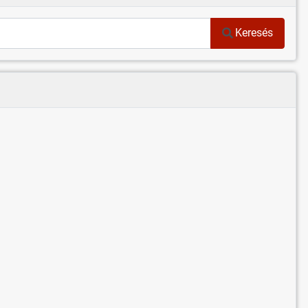
Keresés