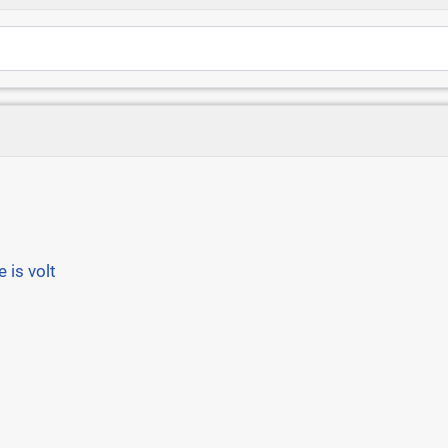
 is volt