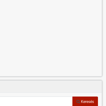
Keresés