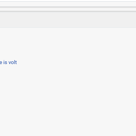
 is volt