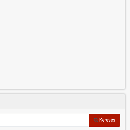
Keresés