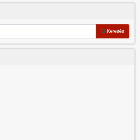
Keresés