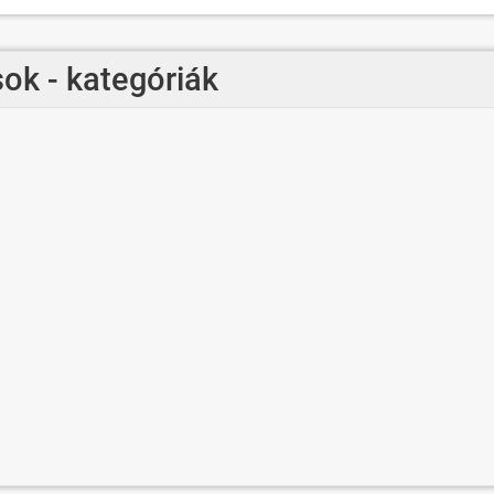
ok - kategóriák