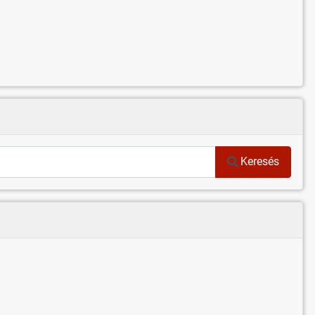
Keresés