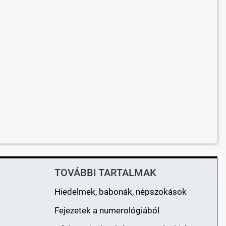
TOVÁBBI TARTALMAK
Hiedelmek, babonák, népszokások
Fejezetek a numerológiából