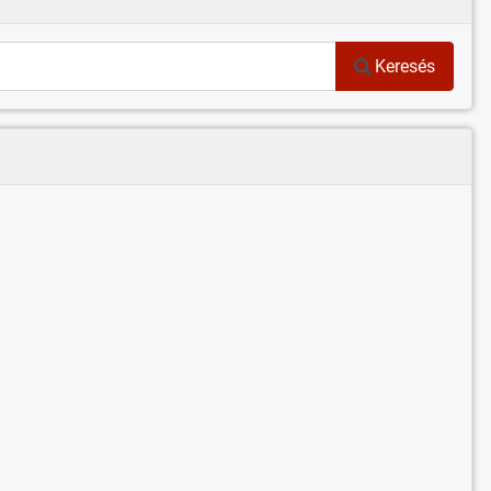
Keresés