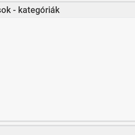
ok - kategóriák