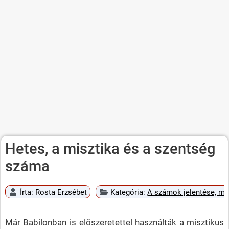
Hetes, a misztika és a szentség
száma
Írta:
Rosta Erzsébet
Kategória:
A számok jelentése, mi
Már Babilonban is előszeretettel használták a misztikus