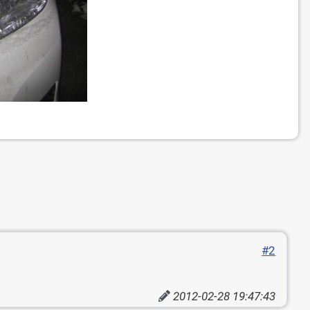
#2
2012-02-28 19:47:43