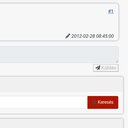
#1
2012-02-28 08:45:00
Küldés
Keresés