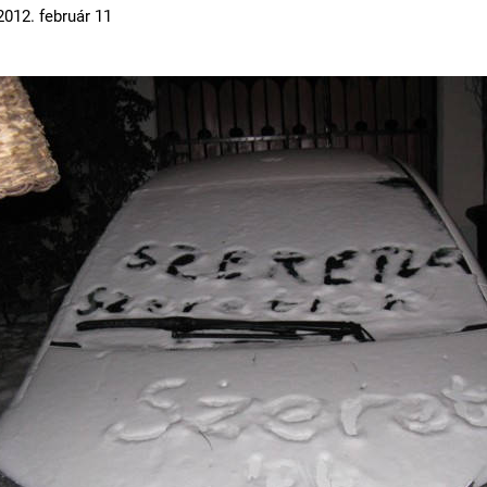
2012. február 11