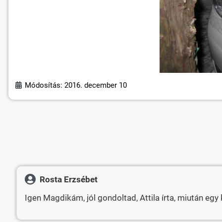
Módosítás: 2016. december 10
Rosta Erzsébet
Igen Magdikám, jól gondoltad, Attila írta, miután egy 