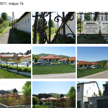
2011. május 16