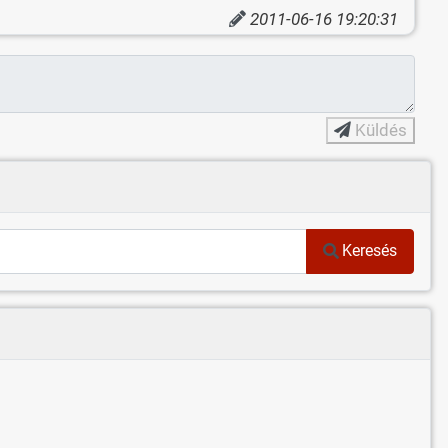
2011-06-16 19:20:31
Küldés
Keresés