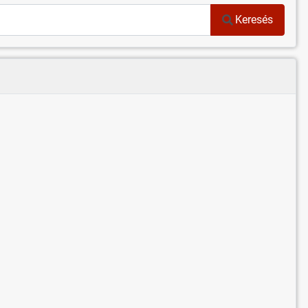
Keresés