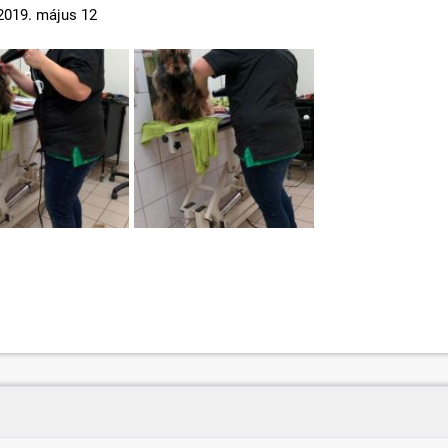
2019. május 12