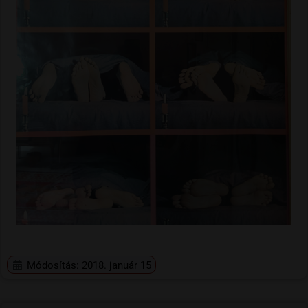
Módosítás: 2018. január 15