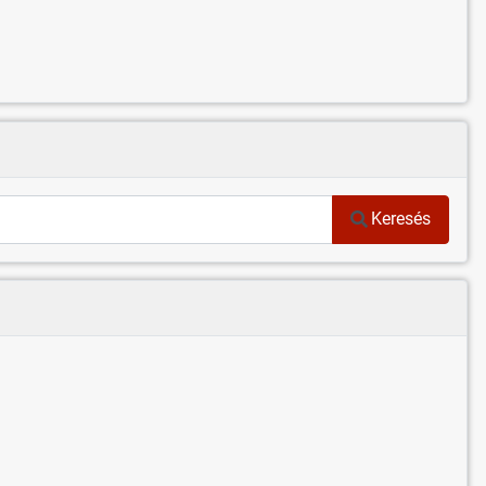
Keresés