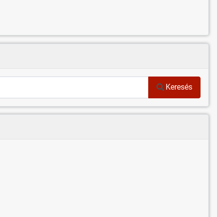
Keresés