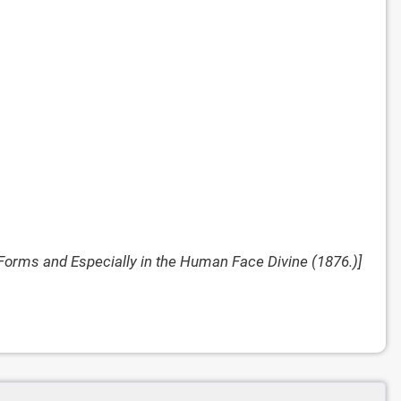
orms and Especially in the Human Face Divine (1876.)]