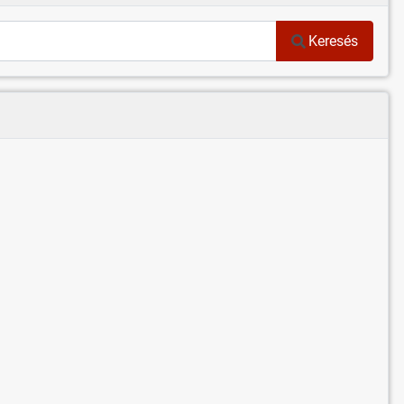
Keresés