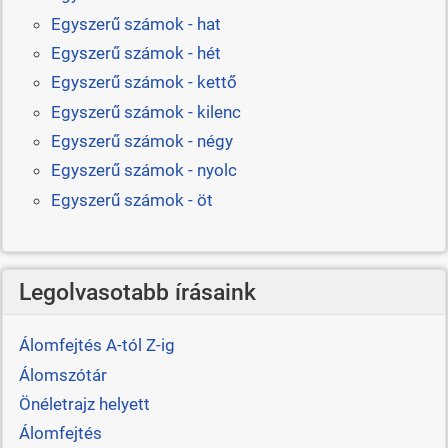
Egyszerű számok - hat
Egyszerű számok - hét
Egyszerű számok - kettő
Egyszerű számok - kilenc
Egyszerű számok - négy
Egyszerű számok - nyolc
Egyszerű számok - öt
Legolvasotabb írásaink
Álomfejtés A-tól Z-ig
Álomszótár
Önéletrajz helyett
Álomfejtés