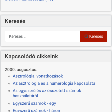
Keresés
Keresés
Keresés
Kapcsolódó cikkeink
2000. augusztus:
Asztrológiai vonatkozások
Az asztrológia és a numerológia kapcsolata
Az egyszerű és az összetett számok
használatáról
Egyszerű számok - egy
Egyszerű számok - három