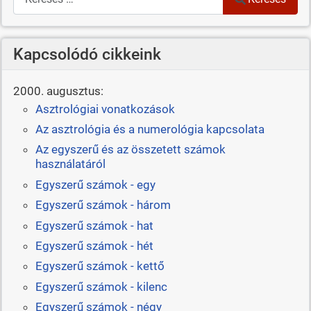
Kapcsolódó cikkeink
2000. augusztus:
Asztrológiai vonatkozások
Az asztrológia és a numerológia kapcsolata
Az egyszerű és az összetett számok
használatáról
Egyszerű számok - egy
Egyszerű számok - három
Egyszerű számok - hat
Egyszerű számok - hét
Egyszerű számok - kettő
Egyszerű számok - kilenc
Egyszerű számok - négy