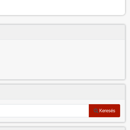
Keresés