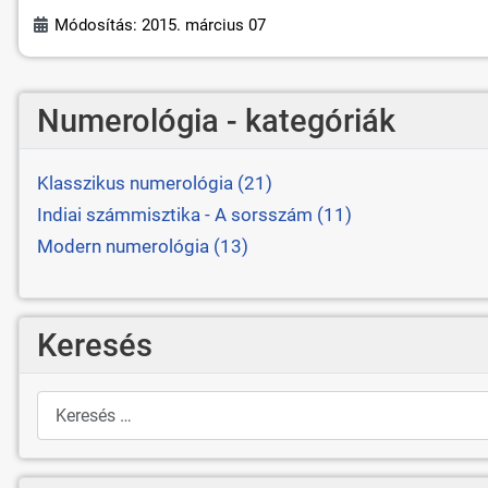
Módosítás: 2015. március 07
Numerológia - kategóriák
Klasszikus numerológia (21)
Indiai számmisztika - A sorsszám (11)
Modern numerológia (13)
Keresés
Keresés