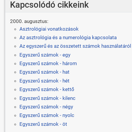
Kapcsolódó cikkeink
2000. augusztus:
Asztrológiai vonatkozások
Az asztrológia és a numerológia kapcsolata
Az egyszerű és az összetett számok használatáról
Egyszerű számok - egy
Egyszerű számok - három
Egyszerű számok - hat
Egyszerű számok - hét
Egyszerű számok - kettő
Egyszerű számok - kilenc
Egyszerű számok - négy
Egyszerű számok - nyolc
Egyszerű számok - öt