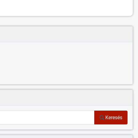
Keresés