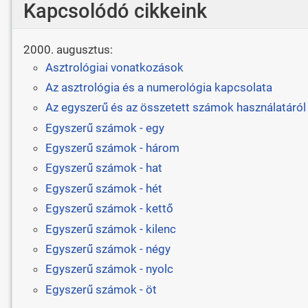
Kapcsolódó cikkeink
2000. augusztus:
Asztrológiai vonatkozások
Az asztrológia és a numerológia kapcsolata
Az egyszerű és az összetett számok használatáról
Egyszerű számok - egy
Egyszerű számok - három
Egyszerű számok - hat
Egyszerű számok - hét
Egyszerű számok - kettő
Egyszerű számok - kilenc
Egyszerű számok - négy
Egyszerű számok - nyolc
Egyszerű számok - öt