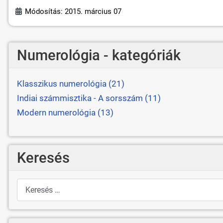
Módosítás: 2015. március 07
Numerológia - kategóriák
Klasszikus numerológia (21)
Indiai számmisztika - A sorsszám (11)
Modern numerológia (13)
Keresés
Keresés