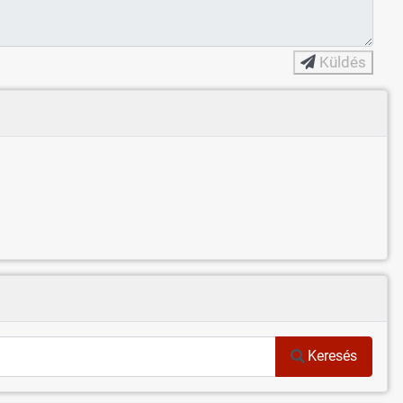
Küldés
Keresés