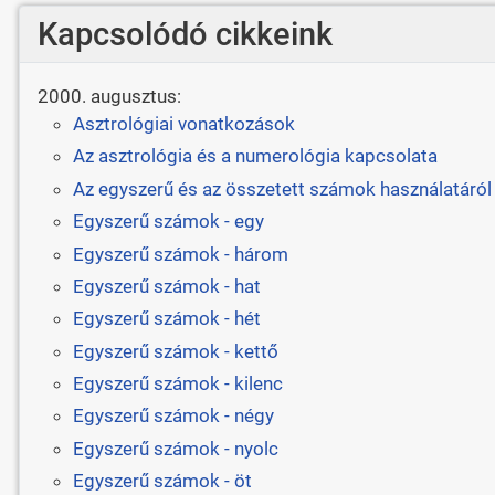
Kapcsolódó cikkeink
2000. augusztus:
Asztrológiai vonatkozások
Az asztrológia és a numerológia kapcsolata
Az egyszerű és az összetett számok használatáról
Egyszerű számok - egy
Egyszerű számok - három
Egyszerű számok - hat
Egyszerű számok - hét
Egyszerű számok - kettő
Egyszerű számok - kilenc
Egyszerű számok - négy
Egyszerű számok - nyolc
Egyszerű számok - öt