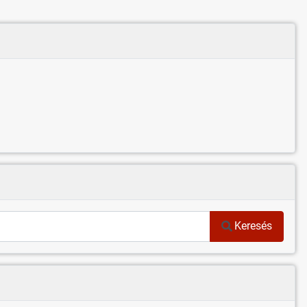
Keresés