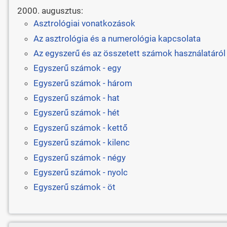
2000. augusztus:
Asztrológiai vonatkozások
Az asztrológia és a numerológia kapcsolata
Az egyszerű és az összetett számok használatáról
Egyszerű számok - egy
Egyszerű számok - három
Egyszerű számok - hat
Egyszerű számok - hét
Egyszerű számok - kettő
Egyszerű számok - kilenc
Egyszerű számok - négy
Egyszerű számok - nyolc
Egyszerű számok - öt