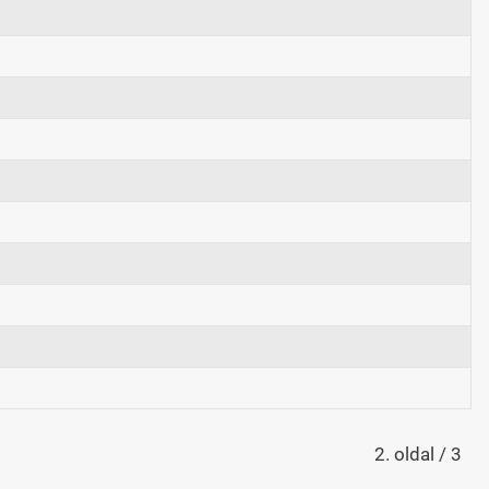
2. oldal / 3