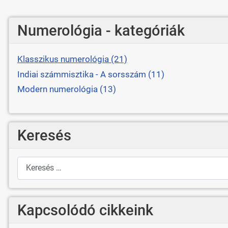
Numerológia - kategóriák
Klasszikus numerológia (21)
Indiai számmisztika - A sorsszám (11)
Modern numerológia (13)
Keresés
Keresés
Kapcsolódó cikkeink