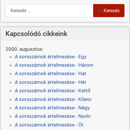
Keresés
Keresés
Kapcsolódó cikkeink
2000. augusztus:
A sorsszámok értelmezése - Egy
A sorsszámok értelmezése - Három
A sorsszámok értelmezése - Hat
A sorsszámok értelmezése - Hét
A sorsszámok értelmezése - Kettő
A sorsszámok értelmezése - Kilenc
A sorsszámok értelmezése - Négy
A sorsszámok értelmezése - Nyolc
A sorsszámok értelmezése - Öt