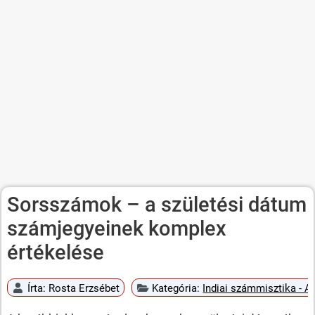
Sorsszámok – a születési dátum
számjegyeinek komplex
értékelése
Írta:
Rosta Erzsébet
Kategória:
Indiai számmisztika - 