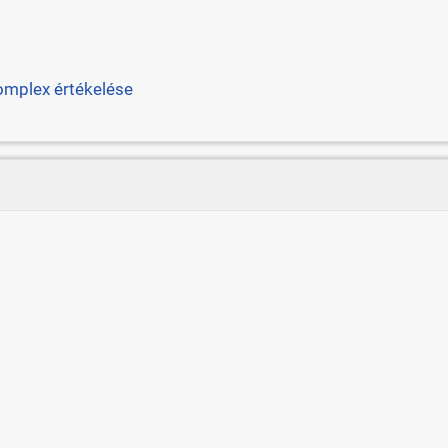
omplex értékelése