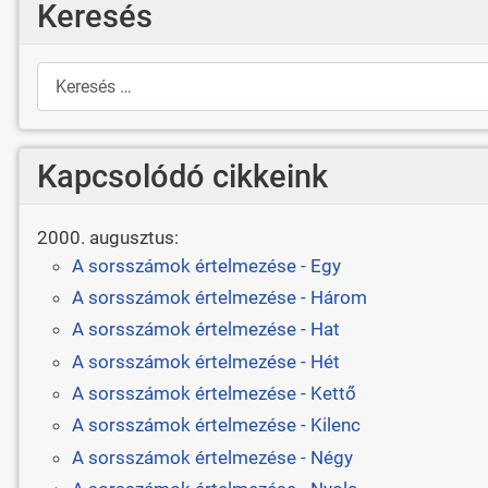
Keresés
Keresés
Kapcsolódó cikkeink
2000. augusztus:
A sorsszámok értelmezése - Egy
A sorsszámok értelmezése - Három
A sorsszámok értelmezése - Hat
A sorsszámok értelmezése - Hét
A sorsszámok értelmezése - Kettő
A sorsszámok értelmezése - Kilenc
A sorsszámok értelmezése - Négy