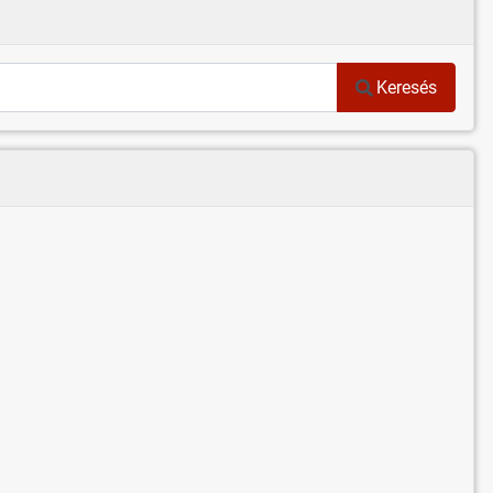
Keresés