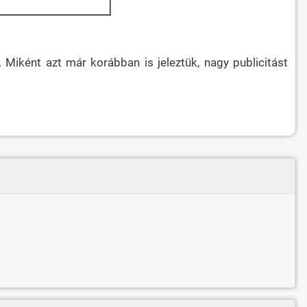
Miként azt már korábban is jeleztük, nagy publicitást