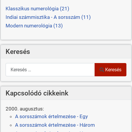
Klasszikus numerológia (21)
Indiai számmisztika - A sorsszám (11)
Modern numerológia (13)
Keresés
Keresés
Keresés
Kapcsolódó cikkeink
2000. augusztus:
A sorsszámok értelmezése - Egy
A sorsszámok értelmezése - Három