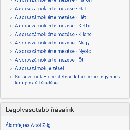
A sorsszámok értelmezése - Három
A sorsszámok értelmezése - Hat
A sorsszámok értelmezése - Hét
A sorsszámok értelmezése - Kettő
A sorsszámok értelmezése - Kilenc
A sorsszámok értelmezése - Négy
A sorsszámok értelmezése - Nyolc
A sorsszámok értelmezése - Öt
A sorsszámok jelzései
Sorsszámok – a születési dátum számjegyeinek
komplex értékelése
Legolvasotabb írásaink
Álomfejtés A-tól Z-ig