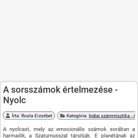
A sorsszámok értelmezése -
Nyolc
Írta:
Rosta Erzsébet
Kategória:
Indiai számmisztika - 
A nyolcast, mely az emocionális számok sorában a
harmadik, a Szaturnusszal társítják. E planétának az