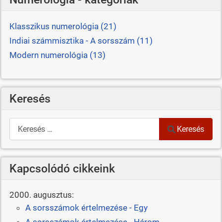
Klasszikus numerológia (21)
Indiai számmisztika - A sorsszám (11)
Modern numerológia (13)
Keresés
Keresés
Keresés
Kapcsolódó cikkeink
2000. augusztus:
A sorsszámok értelmezése - Egy