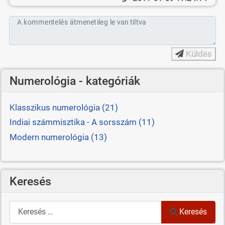
A kommentelés átmenetileg le van tiltva
Küldés
Numerológia - kategóriák
Klasszikus numerológia (21)
Indiai számmisztika - A sorsszám (11)
Modern numerológia (13)
Keresés
Keresés
Keresés