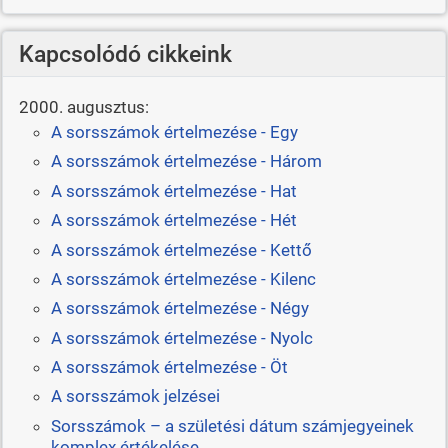
Kapcsolódó cikkeink
2000. augusztus:
A sorsszámok értelmezése - Egy
A sorsszámok értelmezése - Három
A sorsszámok értelmezése - Hat
A sorsszámok értelmezése - Hét
A sorsszámok értelmezése - Kettő
A sorsszámok értelmezése - Kilenc
A sorsszámok értelmezése - Négy
A sorsszámok értelmezése - Nyolc
A sorsszámok értelmezése - Öt
A sorsszámok jelzései
Sorsszámok – a születési dátum számjegyeinek
komplex értékelése