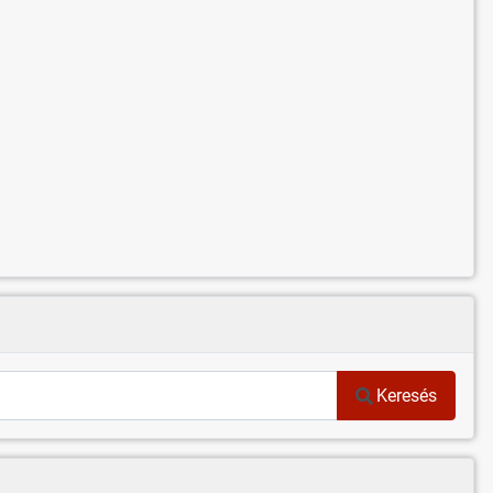
Keresés