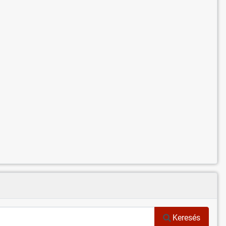
Keresés