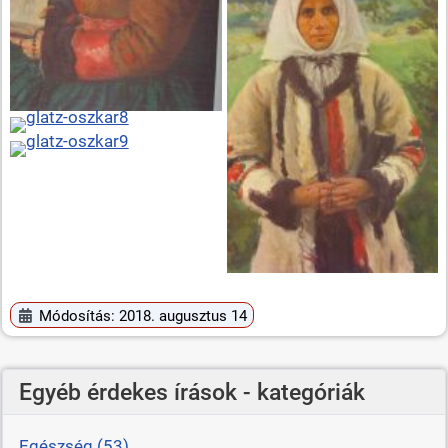
Módosítás: 2018. augusztus 14
Egyéb érdekes írások - kategóriák
Egészség (53)