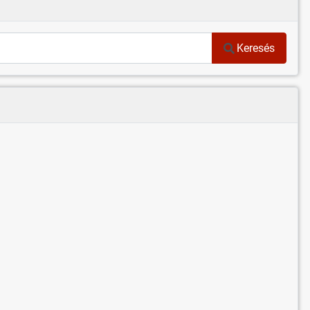
Keresés