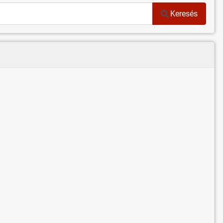
Keresés