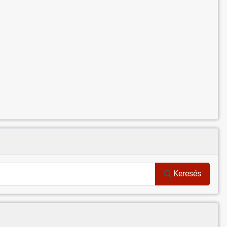
Keresés