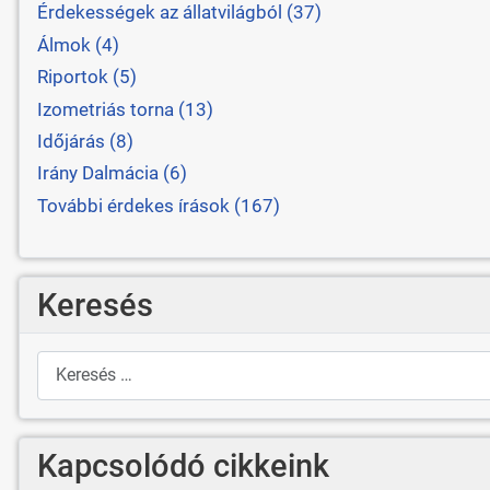
Érdekességek az állatvilágból (37)
Álmok (4)
Riportok (5)
Izometriás torna (13)
Időjárás (8)
Irány Dalmácia (6)
További érdekes írások (167)
Keresés
Keresés
Kapcsolódó cikkeink