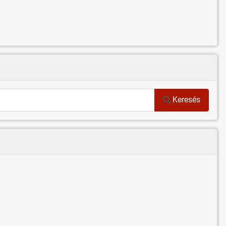
Keresés