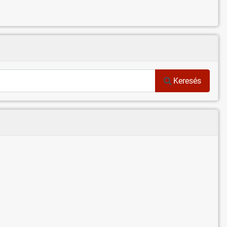
Keresés