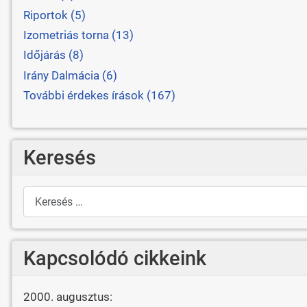
Riportok (5)
Izometriás torna (13)
Időjárás (8)
Irány Dalmácia (6)
További érdekes írások (167)
Keresés
Keresés
Kapcsolódó cikkeink
2000. augusztus: