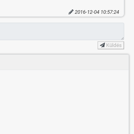
2016-12-04 10:57:24
Küldés