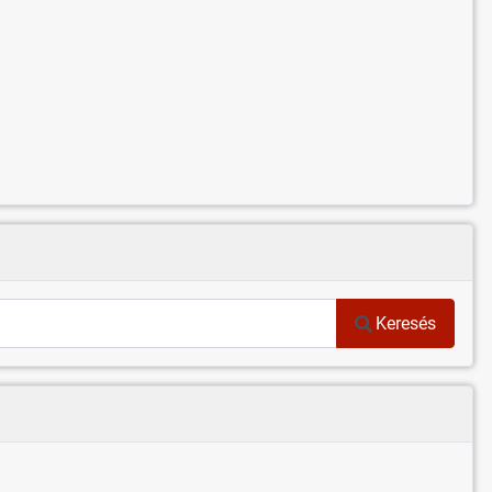
Keresés