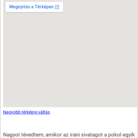
Nagyobb térképre váltás
Nagyot tévedtem, amikor az iráni sivatagot a pokol egyik