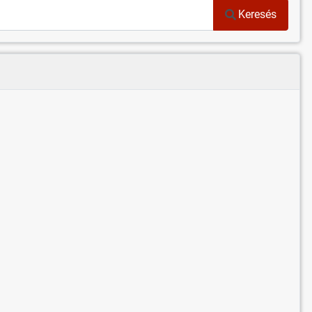
Keresés