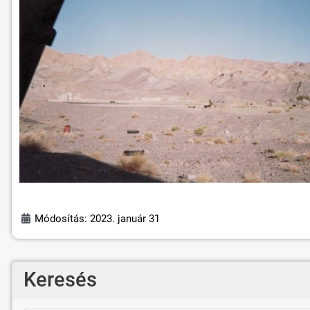
Módosítás: 2023. január 31
Keresés