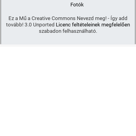
Fotók
Ez a Mű a Creative Commons Nevezd meg! - Így add
tovább! 3.0 Unported
Licenc feltételeinek megfelelően
szabadon felhasználható.