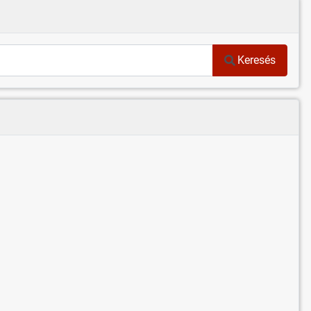
Keresés